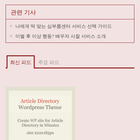
관련 기사
나에게 딱 맞는 심부름센터 서비스 선택 가이드
이별 후 이상 행동? 배우자 사찰 서비스 소개
최신 피드
주요 피드