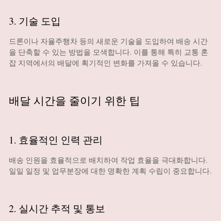
3. 기술 도입
드론이나 자율주행차 등의 새로운 기술을 도입하여 배송 시간
을 단축할 수 있는 방법을 모색합니다. 이를 통해 특히 교통 혼
잡 지역에서의 배달에 획기적인 변화를 가져올 수 있습니다.
배달 시간을 줄이기 위한 팁
1. 효율적인 인력 관리
배송 인원을 효율적으로 배치하여 작업 효율을 극대화합니다.
일일 일정 및 업무분장에 대한 명확한 계획 수립이 중요합니다.
2. 실시간 추적 및 통보