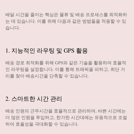
배달 시간을 줄이는 핵심은 물류 및 배송 프로세스를 최적화하
는 데 있습니다. 이를 위해 다음과 같은 방법들을 적용할 수 있
습니다.
1. 지능적인 라우팅 및 GPS 활용
배송 경로 최적화를 위해 GPS와 같은 기술을 활용하여 효율적
인 라우팅을 설정합니다. 이를 통해 트래픽을 피하고, 최단 거
리를 찾아 배송시간을 단축할 수 있습니다.
2. 스마트한 시간 관리
배송 인원의 근무시간을 효율적으로 관리하여, 바쁜 시간에는
더 많은 인원을 투입하고, 한가한 시간대에는 유동적으로 조절
하여 효율성을 극대화할 수 있습니다.