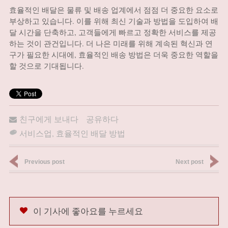
효율적인 배달은 물류 및 배송 업계에서 점점 더 중요한 요소로
부상하고 있습니다. 이를 위해 최신 기술과 방법을 도입하여 배
달 시간을 단축하고, 고객들에게 빠르고 정확한 서비스를 제공
하는 것이 관건입니다. 더 나은 미래를 위해 계속된 혁신과 연
구가 필요한 시대에, 효율적인 배송 방법은 더욱 중요한 역할을
할 것으로 기대됩니다.
친구에게 보내다
공유하다
서비스업
,
효율적인 배달 방법
Previous post
Next post
이 기사에 좋아요를 누르세요