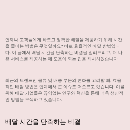
언제나 고객들에게 빠르고 정확한 배달을 제공하기 위해 시간
을 줄이는 방법은 무엇일까요? 바로 효율적인 배달 방법입니
다. 이 글에서 배달 시간을 단축하는 비결을 알려드리고, 더 나
은 서비스를 제공하는 데 도움이 되는 팁을 제시하겠습니다.
최근의 트렌드인 물류 및 배송 부문의 변화를 고려할 때, 효율
적인 배달 방법은 업계에서 큰 이슈로 떠오르고 있습니다. 이를
위해 배달 기업들은 끊임없는 연구와 혁신을 통해 더욱 생산적
인 방법을 모색하고 있습니다.
배달 시간을 단축하는 비결