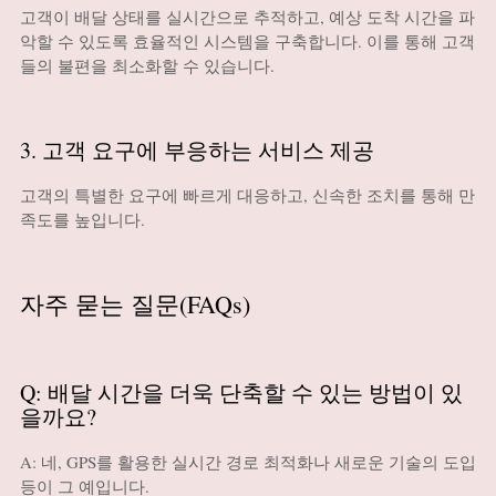
고객이 배달 상태를 실시간으로 추적하고, 예상 도착 시간을 파
악할 수 있도록 효율적인 시스템을 구축합니다. 이를 통해 고객
들의 불편을 최소화할 수 있습니다.
3. 고객 요구에 부응하는 서비스 제공
고객의 특별한 요구에 빠르게 대응하고, 신속한 조치를 통해 만
족도를 높입니다.
자주 묻는 질문(FAQs)
Q: 배달 시간을 더욱 단축할 수 있는 방법이 있
을까요?
A: 네, GPS를 활용한 실시간 경로 최적화나 새로운 기술의 도입
등이 그 예입니다.