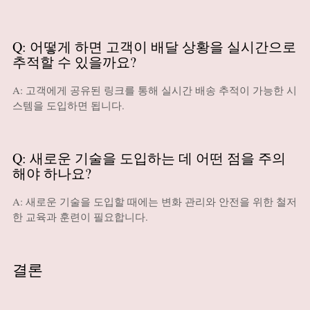
Q: 어떻게 하면 고객이 배달 상황을 실시간으로
추적할 수 있을까요?
A: 고객에게 공유된 링크를 통해 실시간 배송 추적이 가능한 시
스템을 도입하면 됩니다.
Q: 새로운 기술을 도입하는 데 어떤 점을 주의
해야 하나요?
A: 새로운 기술을 도입할 때에는 변화 관리와 안전을 위한 철저
한 교육과 훈련이 필요합니다.
결론