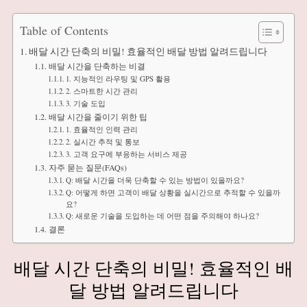
Table of Contents
배달 시간 단축의 비밀! 효율적인 배달 방법 알려드립니다
배달 시간을 단축하는 비결
1. 지능적인 라우팅 및 GPS 활용
2. 스마트한 시간 관리
3. 기술 도입
배달 시간을 줄이기 위한 팁
1. 효율적인 인력 관리
2. 실시간 추적 및 통보
3. 고객 요구에 부응하는 서비스 제공
자주 묻는 질문(FAQs)
Q: 배달 시간을 더욱 단축할 수 있는 방법이 있을까요?
Q: 어떻게 하면 고객이 배달 상황을 실시간으로 추적할 수 있을까
요?
Q: 새로운 기술을 도입하는 데 어떤 점을 주의해야 하나요?
결론
배달 시간 단축의 비밀! 효율적인 배
달 방법 알려드립니다