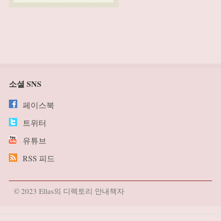
소셜 SNS
페이스북
트위터
유튜브
RSS 피드
© 2023 Ellas의 디렉토리 안내책자