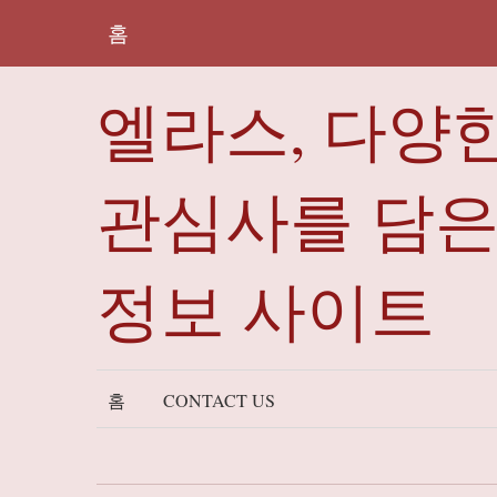
홈
엘라스, 다양
관심사를 담
정보 사이트
홈
CONTACT US