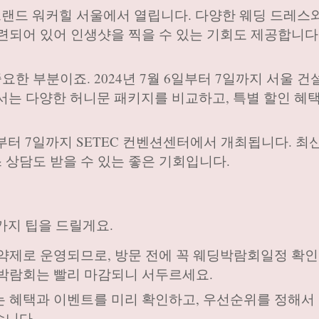
1일 그랜드 워커힐 서울에서 열립니다. 다양한 웨딩 드레스
마련되어 있어 인생샷을 찍을 수 있는 기회도 제공합니다
중요한 부분이죠. 2024년 7월 6일부터 7일까지 서울 
는 다양한 허니문 패키지를 비교하고, 특별 할인 혜
 6일부터 7일까지 SETEC 컨벤션센터에서 개최됩니다. 최
 상담도 받을 수 있는 좋은 기회입니다.
가지 팁을 드릴게요.
예약제로 운영되므로, 방문 전에 꼭 웨딩박람회일정 확인
 박람회는 빨리 마감되니 서두르세요.
하는 혜택과 이벤트를 미리 확인하고, 우선순위를 정해서
습니다.