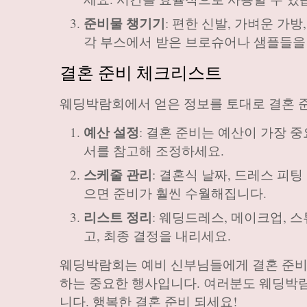
준비물 챙기기
: 편한 신발, 가벼운 가
각 부스에서 받은 브로슈어나 샘플들을 
결혼 준비 체크리스트
웨딩박람회에서 얻은 정보를 토대로 결혼 
예산 설정
: 결혼 준비는 예산이 가장 
서를 참고해 조정하세요.
스케줄 관리
: 결혼식 날짜, 드레스 피
으면 준비가 훨씬 수월해집니다.
리스트 정리
: 웨딩드레스, 메이크업, 
고, 최종 결정을 내리세요.
웨딩박람회는 예비 신부님들에게 결혼 준비의
하는 중요한 행사입니다. 여러분도 웨딩박
니다. 행복한 결혼 준비 되세요!