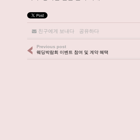
친구에게 보내다
공유하다
Previous post
웨딩박람회 이벤트 참여 및 계약 혜택