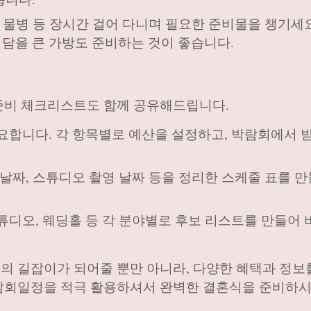
방, 물병 등 장시간 걸어 다니며 필요한 준비물을 챙기세요
담을 큰 가방도 준비하는 것이 좋습니다.
준비 체크리스트도 함께 공유해드립니다.
중요합니다. 각 항목별로 예산을 설정하고, 박람회에서 
팅 날짜, 스튜디오 촬영 날짜 등을 정리한 스케줄 표를 만
스튜디오, 웨딩홀 등 각 분야별로 후보 리스트를 만들어
 길잡이가 되어줄 뿐만 아니라, 다양한 혜택과 정보
람회일정을 적극 활용하셔서 완벽한 결혼식을 준비하시