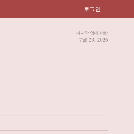
로그인
마지막 업데이트:
7월 29, 2026