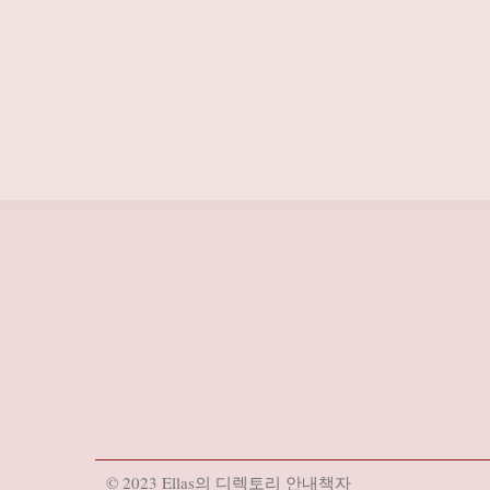
© 2023 Ellas의 디렉토리 안내책자