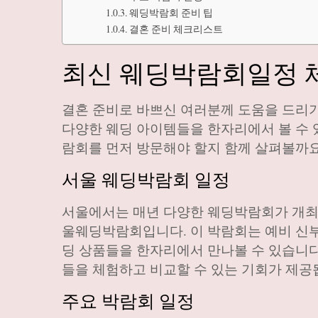
웨딩박람회 준비 팁
결혼 준비 체크리스트
최신 웨딩박람회일정 체
결혼 준비로 바쁘신 여러분께 도움을 드리
다양한 웨딩 아이템들을 한자리에서 볼 수 있
람회를 먼저 방문해야 할지 함께 살펴볼까요
서울 웨딩박람회 일정
서울에서는 매년 다양한 웨딩박람회가 개최됩니
울웨딩박람회입니다. 이 박람회는 예비 신부
딩 상품들을 한자리에서 만나볼 수 있습니다.
들을 체험하고 비교할 수 있는 기회가 제공
주요 박람회 일정