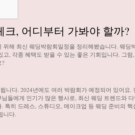
크, 어디부터 가봐야 할까?
기 위해 최신 웨딩박람회일정을 정리해봤습니다. 웨딩
고, 각종 혜택도 받을 수 있는 좋은 기회입니다. 그럼,
?
다. 2024년에도 여러 박람회가 예정되어 있어요. 
님들에게 인기가 많은 행사로, 최신 웨딩 트렌드와 다
 특히 드레스, 스튜디오, 메이크업 등 웨딩 준비의 핵
됩니다.