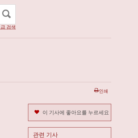
급 검색
인쇄
이 기사에 좋아요를 누르세요
관련 기사