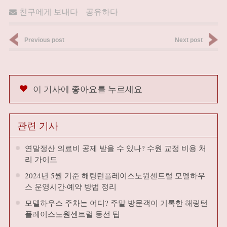
친구에게 보내다
공유하다
Previous post
Next post
이 기사에 좋아요를 누르세요
관련 기사
연말정산 의료비 공제 받을 수 있나? 수원 교정 비용 처
리 가이드
2024년 5월 기준 해링턴플레이스노원센트럴 모델하우
스 운영시간·예약 방법 정리
모델하우스 주차는 어디? 주말 방문객이 기록한 해링턴
플레이스노원센트럴 동선 팁