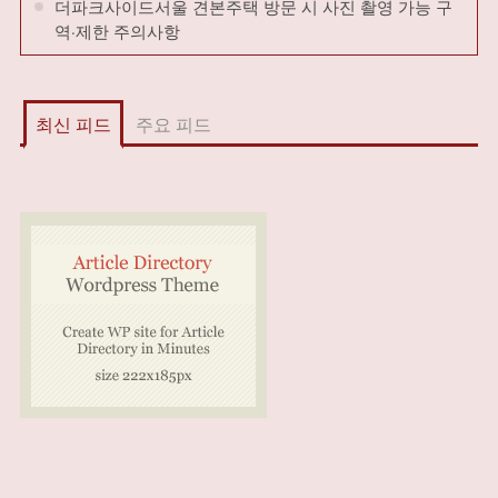
더파크사이드서울 견본주택 방문 시 사진 촬영 가능 구
역·제한 주의사항
최신 피드
주요 피드