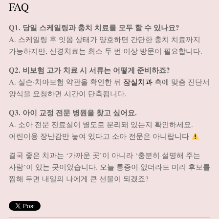
FAQ
Q1. 당일 스케일링과 충치 치료를 모두 할 수 있나요?
A. 스케일링 후 잇몸 상태가 양호하면 간단한 충치 치료까지
가능하지만, 신경치료는 최소 두 번 이상 방문이 필요합니다.
Q2. 비보험 고가 치료 시 서류는 어떻게 준비하죠?
A. 실손·치아보험 약관을 확인한 뒤
잠실치과
측에 맞춤 진단서
양식을 요청하면 시간이 단축됩니다.
Q3. 아이 교정 전문 병원을 찾고 싶어요.
A. 소아 전문 진료실이 별도로 분리돼 있는지 확인하세요.
어린이용 장난감만 놓여 있다고 소아 전문은 아니랍니다
결국 좋은 치과는 ‘가까운 곳’이 아니라 ‘충분히 설명해 주는
사람’이 있는 곳이었습니다. 오늘 통증이 없더라도 미리 후보를
찜해 두면 내일의 나에게 큰 선물이 되겠죠?