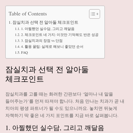
Table of Contents
잠실치과 선택 전 알아둘 체크포인트
1. 아찔했던 실수담, 그리고 깨달음
2. 체크포인트 네 가지: 이것만 기억해도 반은 성공
3. 잠실치과의 장점 vs 단점
4. 활용 꿀팁: 실제로 해보니 좋았던 순서
FAQ
잠실치과 선택 전 알아둘
체크포인트
잠실치과를 고를 때는 화려한 간판보다 ‘얼마나 내 말을
들어주는가’를 먼저 따져야 합니다. 처음 만나는 치과가 곧 내
치아의 평생 파트너가 될 수도 있으니까요. 놓치면 뒤늦게
자책하기 딱 좋은 네 가지 포인트를 지금 바로 살펴봅니다.
1. 아찔했던 실수담, 그리고 깨달음