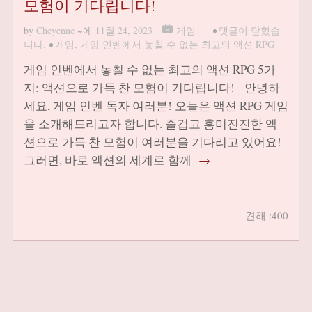
모험이 기다립니다!
by
Cheyenne
~에
11월 24, 2023
게임
•
댓글이 닫혔습
니다.
•
게임
,
게임 인벤에서 놓칠 수 없는 최고의 액션 RPG
게임 인벤에서 놓칠 수 없는 최고의 액션 RPG 5가
지: 액션으로 가득 찬 모험이 기다립니다! 안녕하
세요, 게임 인벤 독자 여러분! 오늘은 액션 RPG 게임
을 소개해드리고자 합니다. 즐겁고 흥미진진한 액
션으로 가득 찬 모험이 여러분을 기다리고 있어요!
그러면, 바로 액션의 세계로 함께
→
견해 :400