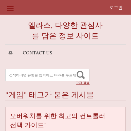
로그인
엘라스, 다양한 관심사
를 담은 정보 사이트
홈
CONTACT US
고급 검색
"게임" 태그가 붙은 게시물
오버워치를 위한 최고의 컨트롤러
선택 가이드!