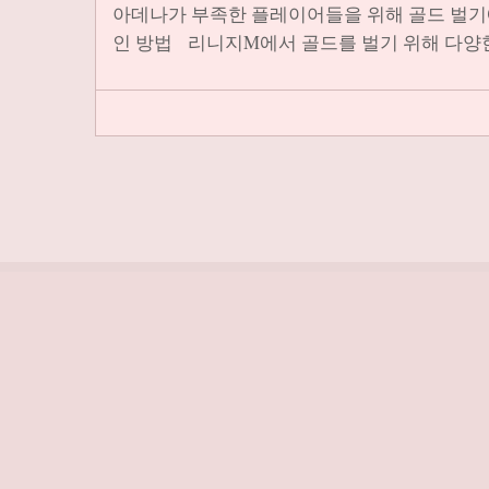
아데나가 부족한 플레이어들을 위해 골드 벌기
인 방법 리니지M에서 골드를 벌기 위해 다양