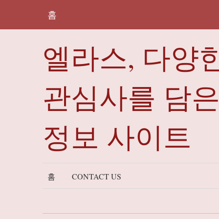
홈
엘라스, 다양
관심사를 담
정보 사이트
홈
CONTACT US