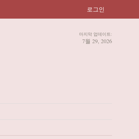
로그인
마지막 업데이트:
7월 29, 2026