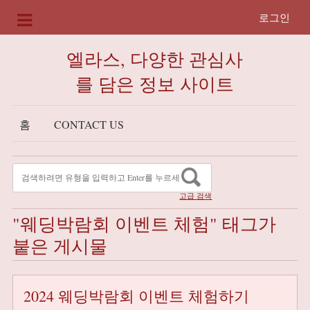
로그인
엘라스, 다양한 관심사
를 담은 정보 사이트
홈
CONTACT US
고급 검색
"웨딩박람회 이벤트 체험" 태그가
붙은 게시물
2024 웨딩박람회 이벤트 체험하기